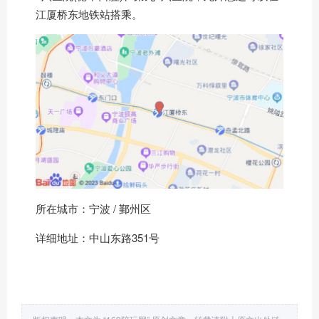
江厦桥东地铁站搭乘。
所在城市：宁波 / 鄞州区
详细地址：中山东路351号