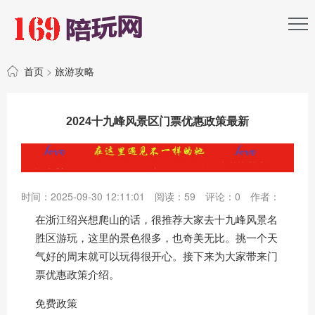
首页
>
旅游攻略
2024十九峰风景区门票优惠政策最新
时间：2025-09-30 12:11:01
阅读：
59
评论：
0
作者：
在浙江绍兴想爬山的话，很推荐大家去十九峰风景名
胜区游玩，这里的景色很多，也奇美无比。挑一个天
气好的周末就可以玩得很开心。接下来为大家带来门
票优惠政策介绍。
免费政策