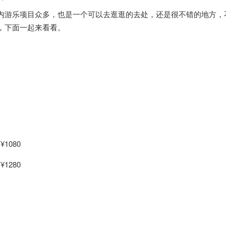
内游乐项目众多，也是一个可以去逛逛的去处，还是很不错的地方，
，下面一起来看看。
1080
1280