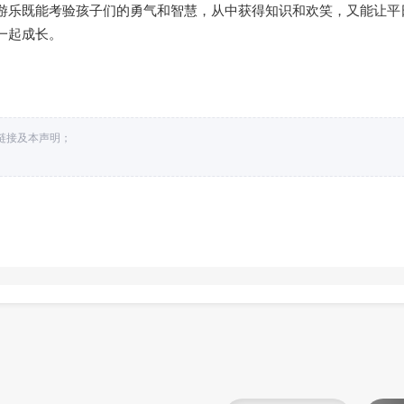
游乐既能考验孩子们的勇气和智慧，从中获得知识和欢笑，又能让平
一起成长。
处链接及本声明；