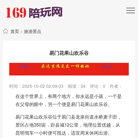
首页
>
旅游景点
易门花果山欢乐谷
时间：2025-10-02 02:09:03
阅读：
24
评论：
0
作者：
在这个世界上，有两个地方，你永远是小孩，一个是
在父母的眼中，另一个便是易门花果山欢乐谷。
易门花果山欢乐谷位于易门县龙泉街道水桥麦子田，
景区占地350亩，距县城12公里，地理位置优越，从
昆明驾车一小时便可抵达，适宜周末休闲出游。