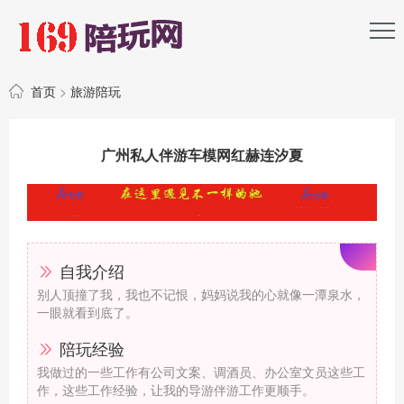
首页
>
旅游陪玩
广州私人伴游车模网红赫连汐夏
自我介绍
别人顶撞了我，我也不记恨，妈妈说我的心就像一潭泉水，
一眼就看到底了。
陪玩经验
我做过的一些工作有公司文案、调酒员、办公室文员这些工
作，这些工作经验，让我的导游伴游工作更顺手。