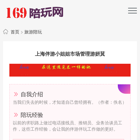
首页
>
旅游陪玩
上海伴游小姐姐市场管理游妍萁
自我介绍
当我们失去的时候，才知道自己曾经拥有。（作者：佚名）
陪玩经验
以前的求职路上做过电话接线员、推销员、业务洽谈员工
作，这些工作经验，会让我的伴游伴玩工作做的更好。