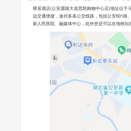
驿居酒店(公安孱陵大道思凯购物中心店)地址位于
边交通便捷，途径多条公交线路，包括公安601路
新人民医院、融媒体中心，此外您还可以在地铁站