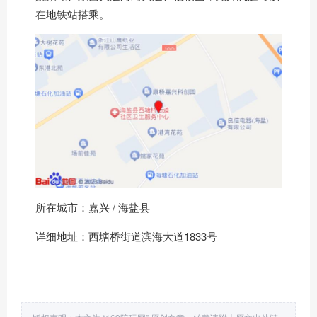
在地铁站搭乘。
所在城市：嘉兴 / 海盐县
详细地址：西塘桥街道滨海大道1833号