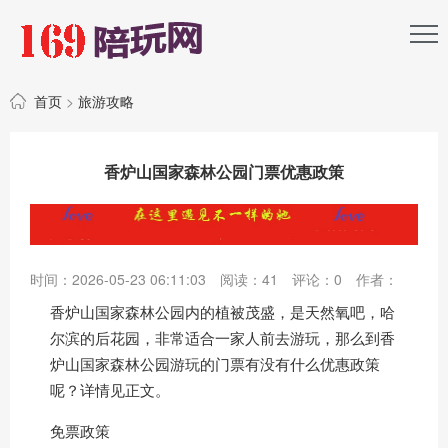
首页
>
旅游攻略
香炉山国家森林公园门票优惠政策
时间：2026-05-23 06:11:03
阅读：
41
评论：
0
作者：
香炉山国家森林公园内的植被茂盛，是天然氧吧，哈
尔滨的后花园，非常适合一家人前去游玩，那么到香
炉山国家森林公园游玩的门票有没有什么优惠政策
呢？详情见正文。
免票政策