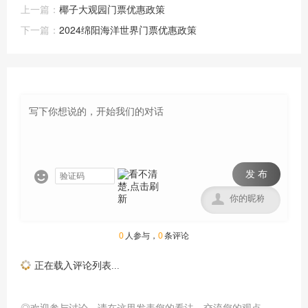
上一篇：
椰子大观园门票优惠政策
下一篇：
2024绵阳海洋世界门票优惠政策
发 布


0
人参与，
0
条评论
正在载入评论列表...
◎欢迎参与讨论，请在这里发表您的看法、交流您的观点。