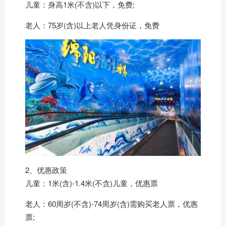
儿童：身高1米(不含)以下，免费;
老人：75岁(含)以上老人凭身份证，免费
2、优惠政策
儿童：1米(含)-1.4米(不含)儿童，优惠票
老人：60周岁(不含)-74周岁(含)需购买老人票，优惠
票;