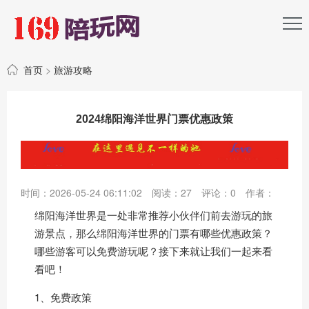
首页
>
旅游攻略
2024绵阳海洋世界门票优惠政策
时间：2026-05-24 06:11:02
阅读：
27
评论：
0
作者：
绵阳海洋世界是一处非常推荐小伙伴们前去游玩的
旅
游
景点，那么绵阳海洋世界的门票有哪些优惠政策？
哪些游客可以免费游玩呢？接下来就让我们一起来看
看吧！
1、免费政策