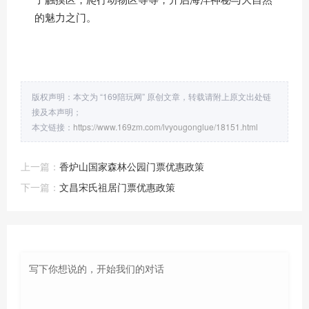
的魅力之门。
版权声明：本文为 “169陪玩网” 原创文章，转载请附上原文出处链
接及本声明；
本文链接：
https://www.169zm.com/lvyougonglue/18151.html
上一篇：
香炉山国家森林公园门票优惠政策
下一篇：
文昌宋氏祖居门票优惠政策